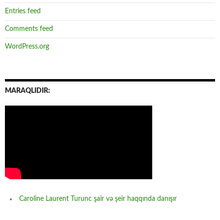
Entries feed
Comments feed
WordPress.org
MARAQLIDIR:
Caroline Laurent Turunc şair və şeir haqqında danışır