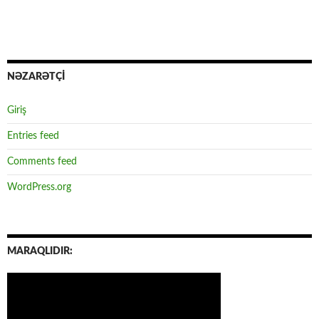
NƏZARƏTÇİ
Giriş
Entries feed
Comments feed
WordPress.org
MARAQLIDIR: