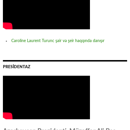
Caroline Laurent Turunc şair və şeir haqqında danışır
PRESİDENTAZ