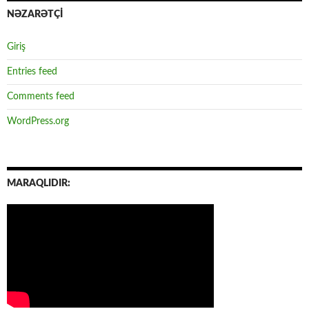
NƏZARƏTÇİ
Giriş
Entries feed
Comments feed
WordPress.org
MARAQLIDIR: