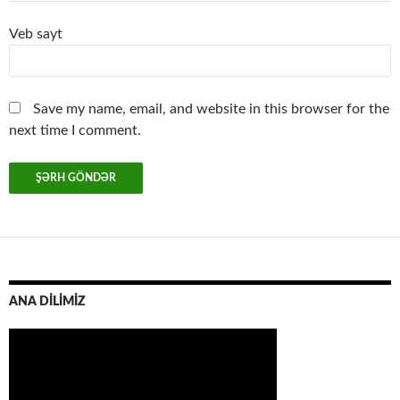
Veb sayt
Save my name, email, and website in this browser for the
next time I comment.
ANA DİLİMİZ