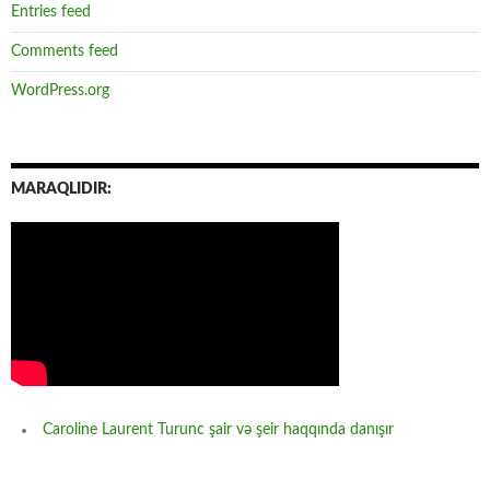
Entries feed
Comments feed
WordPress.org
MARAQLIDIR:
Caroline Laurent Turunc şair və şeir haqqında danışır