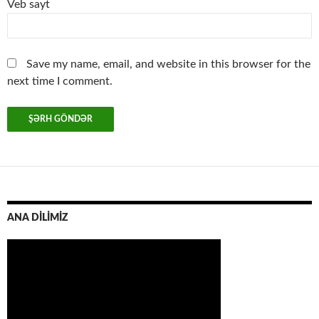
Veb sayt
Save my name, email, and website in this browser for the
next time I comment.
ANA DİLİMİZ