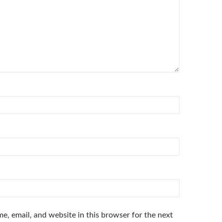
e, email, and website in this browser for the next