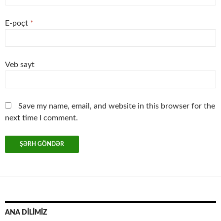
E-poçt
*
Veb sayt
Save my name, email, and website in this browser for the
next time I comment.
ANA DİLİMİZ