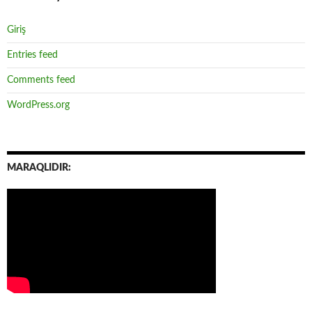
Giriş
Entries feed
Comments feed
WordPress.org
MARAQLIDIR: