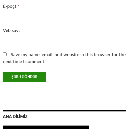
E-poçt
*
Veb sayt
Save my name, email, and website in this browser for the
next time I comment.
ANA DİLİMİZ