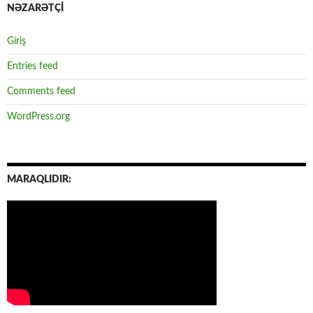
NƏZARƏTÇİ
Giriş
Entries feed
Comments feed
WordPress.org
MARAQLIDIR: