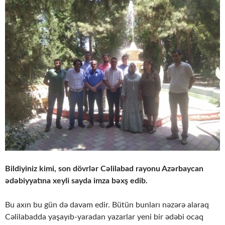
Bildiyiniz kimi, son dövrlər Cəlilabad rayonu Azərbaycan
ədəbiyyatına xeyli sayda imza bəxş edib.
Bu axın bu gün də davam edir. Bütün bunları nəzərə alaraq
Cəlilabadda yaşayıb-yaradan yazarlar yeni bir ədəbi ocaq