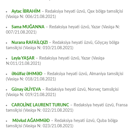
Aytac İBRAHİM
– Redaksiya heyəti üzvü, Qax bölgə təmsilçisi
(Vəsiqə N: 006/21.08.2021)
Səma MUĞANNA
– Redaksiya heyəti üzvü, Yazar (Vəsiqə N:
007/21.08.2021)
Nuranə RAFAİLQIZI
– Redaksiya heyəti üzvü, Göyçay bölgə
təmsilçisi (Vəsiqə N: 010/21.08.2021)
Leyla YAŞAR
– Redaksiya heyəti üzvü, Yazar (Vəsiqə
N:011/21.08.2021)
Əbülfəz ƏHMƏD
– Redaksiya heyəti üzvü, Almaniya təmsilçisi
(Vəsiqə N: 018/21.08.2021)
Günay ƏLİYEVA
– Redaksiya heyəti üzvü, Norveç təmsilçisi
(Vəsiqə N: 019/21.08.2021)
CAROLİNE LAURENT TURUNC
– Redaksiya heyəti üzvü, Fransa
təmsilçisi (Vəsiqə N: 022/21.08.2021)
Mövlud AĞAMMƏD
– Redaksiya heyəti üzvü, Quba bölgə
təmsilçisi (Vəsiqə N: 023/21.08.2021)