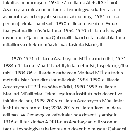
fakültəsini bitirmişdir. 1974-77-ci illərdə ADPU(APİ-nin)
Azərbaycan dili və onun tədrisi texnologiyası kafedrasının
aspiranturasında (qiyabi şöbə üzrə) oxumuş, 1981-ci ildə
pedaqoji elmlər namizədi, 1990-cı ildən dosentdir. Əmək
fəaliyyətinə ilk dövürlərində 1964-1970-ci illərdə İsmayıllı
rayonunun Qalıncaq və Qubaxəlilli kənd orta məktəblərində
müəllim və direktor müavini vəzifəsində işləmişdir.
1970-1971-ci illərdə Azərbaycan MTİ-də metodist; 1971-
1984-cü illərdə Maarif Nazirliyində metodist, inspektor, şöbə
rəisi; 1984-86-cı illərdə Azərbaycan Mərkəzi MTİ-də tədris-
metodik işlər üzrə direktor müavini; 1984-1990-cı illərdə
Azərbaycan ETPEİ-də şöbə müdiri, 1990-1999-cı illərdə
Mərkəzi Müəllimləri Təkmilləşdirmə İnstitutunda dosent və
fakültə dekanı, 1999-2006-cı illərdə Azərbaycan Müəllimlər
İnstitutunda prorektor; 2006-2016-cı illərdə Təhsilin idarə
edilməsi və Pedaqogika kafed­raların­da dosent işləmişdir.
1916-cı il tarixindən ADPU-nun Azərbaycan dili və onun
tədrisi texnologiyası kafedrasının dosenti olmuşdur.Qabaqcıl