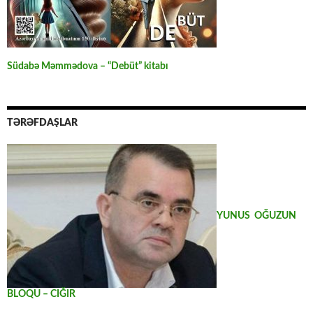
Südabə Məmmədova – “Debüt” kitabı
TƏRƏFDAŞLAR
YUNUS OĞUZUN
BLOQU – CIĞIR