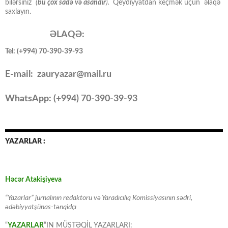
bilərsiniz
(
bu çox sadə və asandır
).
Qeydiyyatdan keçmək üçün əlaqə
saxlayın.
ƏLAQƏ:
Tel: (+994) 70-390-39-93
E-mail: zauryazar@mail.ru
WhatsApp: (
+994
) 70-390-39-93
YAZARLAR :
Həcər Atakişiyeva
“Yazarlar” jurnalının redaktoru və Yaradıcılıq Komissiyasının sədri,
ədəbiyyatşünas-tənqidçı
“
YAZARLAR
“IN MÜSTƏQİL YAZARLARI: