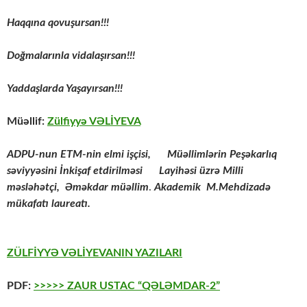
Haqqına qovuşursan!!!
Doğmalarınla vidalaşırsan!!!
Yaddaşlarda Yaşayırsan!!!
Müəllif:
Zülfiyyə VƏLİYEVA
ADPU-nun ETM-nin elmi işçisi, Müəllimlərin Peşəkarlıq
səviyyəsini İnkişaf etdirilməsi Layihəsi üzrə Milli
məsləhətçi, Əməkdar müəllim
.
Akademik M.Mehdizadə
mükafatı laureatı.
ZÜLFİYYƏ VƏLİYEVANIN YAZILARI
PDF:
>>>>> ZAUR USTAC “QƏLƏMDAR-2”