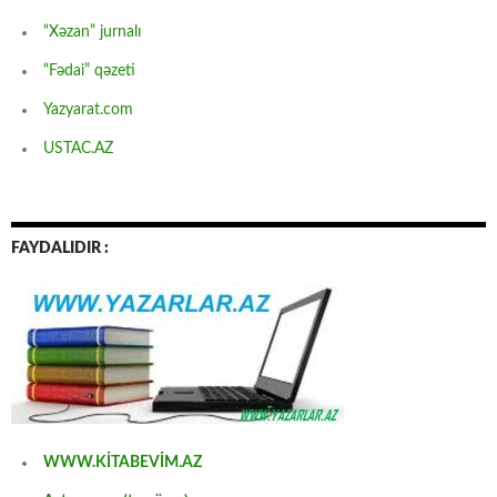
“Xəzan” jurnalı
“Fədai” qəzeti
Yazyarat.com
USTAC.AZ
FAYDALIDIR :
WWW.KİTABEVİM.AZ