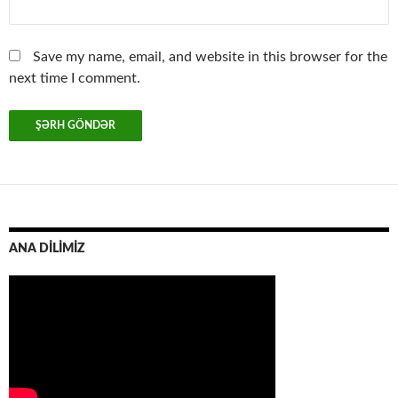
Save my name, email, and website in this browser for the
next time I comment.
ANA DİLİMİZ