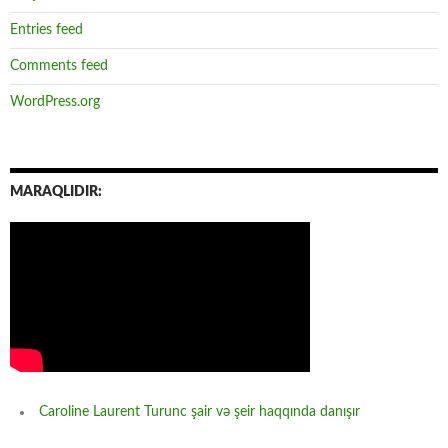
Entries feed
Comments feed
WordPress.org
MARAQLIDIR:
Caroline Laurent Turunc şair və şeir haqqında danışır