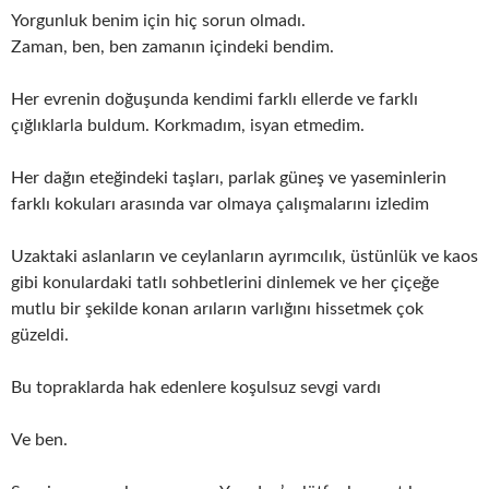
Yorgunluk benim için hiç sorun olmadı.
Zaman, ben, ben zamanın içindeki bendim.
Her evrenin doğuşunda kendimi farklı ellerde ve farklı
çığlıklarla buldum. Korkmadım, isyan etmedim.
Her dağın eteğindeki taşları, parlak güneş ve yaseminlerin
farklı kokuları arasında var olmaya çalışmalarını izledim
Uzaktaki aslanların ve ceylanların ayrımcılık, üstünlük ve kaos
gibi konulardaki tatlı sohbetlerini dinlemek ve her çiçeğe
mutlu bir şekilde konan arıların varlığını hissetmek çok
güzeldi.
Bu topraklarda hak edenlere koşulsuz sevgi vardı
Ve ben.