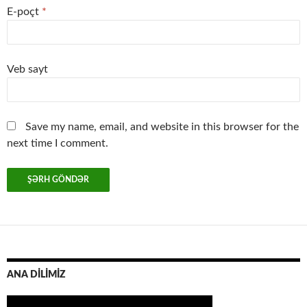
E-poçt
*
Veb sayt
Save my name, email, and website in this browser for the
next time I comment.
ANA DİLİMİZ