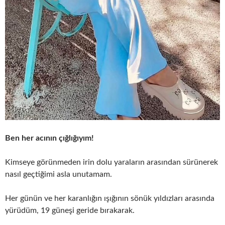
Ben her acının çığlığıyım!
Kimseye görünmeden irin dolu yaraların arasından sürünerek
nasıl geçtiğimi asla unutamam.
Her günün ve her karanlığın ışığının sönük yıldızları arasında
yürüdüm, 19 güneşi geride bırakarak.