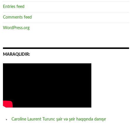
Entries feed
Comments feed
WordPress.org
MARAQLIDIR:
Caroline Laurent Turunc şair və şeir haqqında danışır