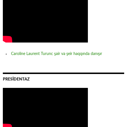
Caroline Laurent Turunc şair və şeir haqqında danışır
PRESİDENTAZ