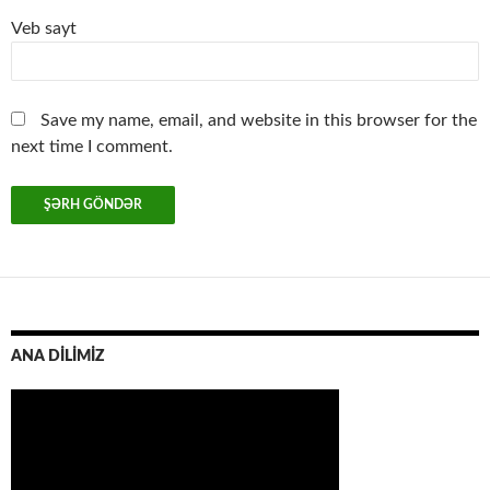
Veb sayt
Save my name, email, and website in this browser for the
next time I comment.
ANA DİLİMİZ