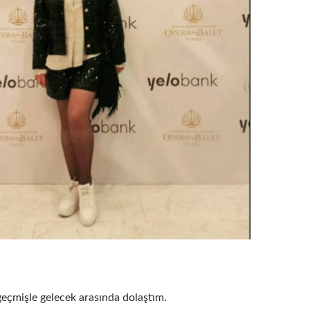
geçmişle gelecek arasında dolaştım.