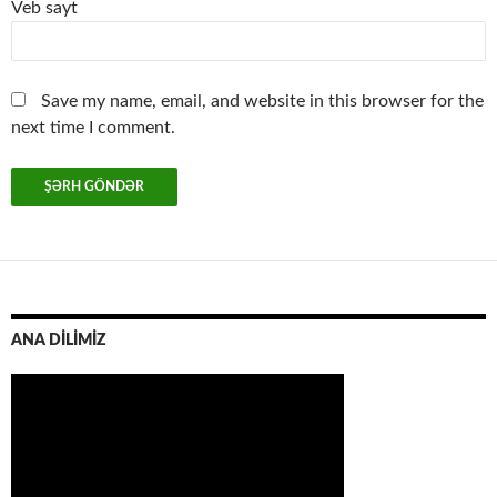
Veb sayt
Save my name, email, and website in this browser for the
next time I comment.
ANA DİLİMİZ