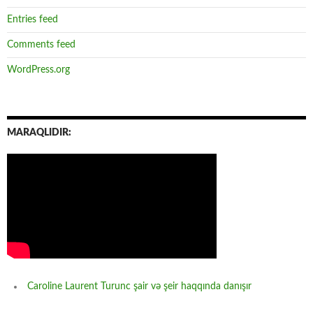
Entries feed
Comments feed
WordPress.org
MARAQLIDIR:
Caroline Laurent Turunc şair və şeir haqqında danışır