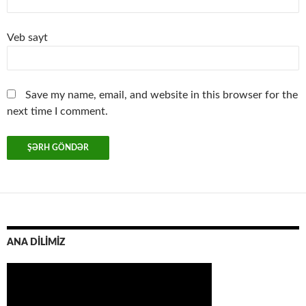
Veb sayt
Save my name, email, and website in this browser for the
next time I comment.
ANA DİLİMİZ