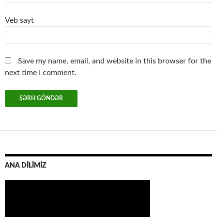
Veb sayt
Save my name, email, and website in this browser for the
next time I comment.
ANA DİLİMİZ