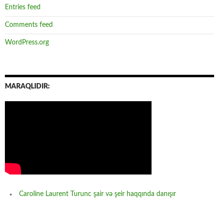
Entries feed
Comments feed
WordPress.org
MARAQLIDIR:
Caroline Laurent Turunc şair və şeir haqqında danışır