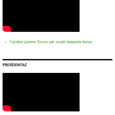
Caroline Laurent Turunc şair və şeir haqqında danışır
PRESİDENTAZ