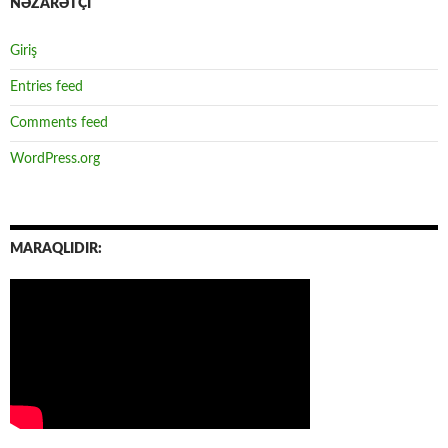
NƏZARƏTÇİ
Giriş
Entries feed
Comments feed
WordPress.org
MARAQLIDIR: