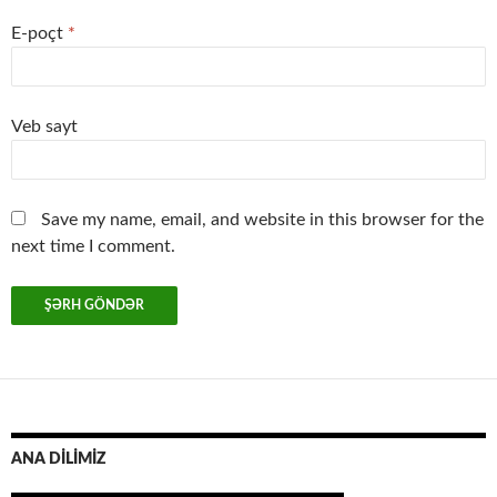
E-poçt
*
Veb sayt
Save my name, email, and website in this browser for the
next time I comment.
ANA DİLİMİZ