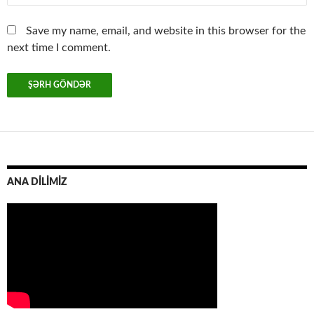
Save my name, email, and website in this browser for the
next time I comment.
ANA DİLİMİZ