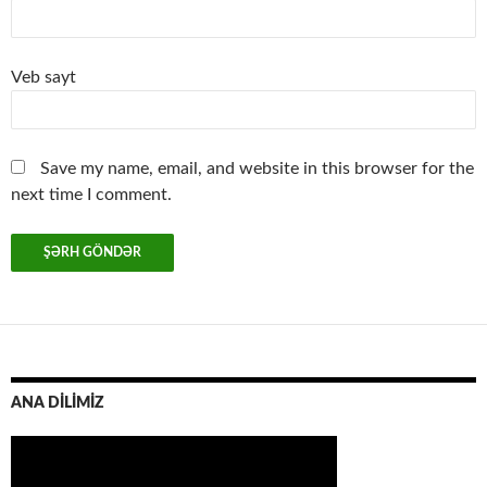
Veb sayt
Save my name, email, and website in this browser for the
next time I comment.
ANA DİLİMİZ