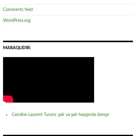
Comments feed
WordPress.org
MARAQLIDIR:
Caroline Laurent Turunc şair və şeir haqqında danışır