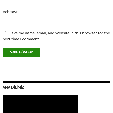
Veb sayt
Save my name, email, and website in this browser for the
next time I comment.
ANA DİLİMİZ