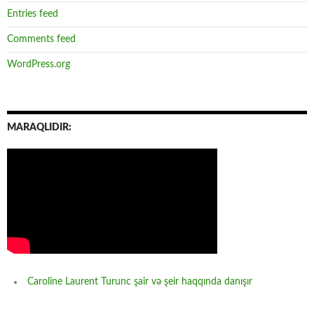
Entries feed
Comments feed
WordPress.org
MARAQLIDIR:
Caroline Laurent Turunc şair və şeir haqqında danışır