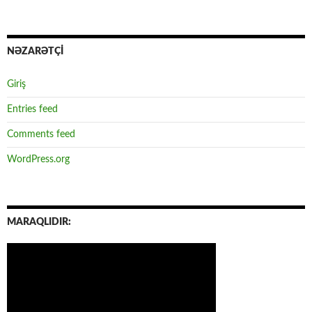
NƏZARƏTÇİ
Giriş
Entries feed
Comments feed
WordPress.org
MARAQLIDIR: