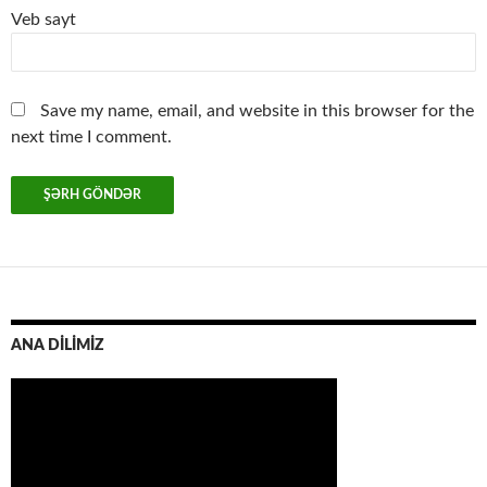
Veb sayt
Save my name, email, and website in this browser for the
next time I comment.
ANA DİLİMİZ