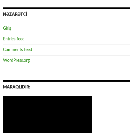
NƏZARƏTÇİ
Giriş
Entries feed
Comments feed
WordPress.org
MARAQLIDIR: