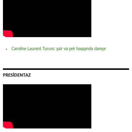
Caroline Laurent Turunc şair və şeir haqqında danışır
PRESİDENTAZ