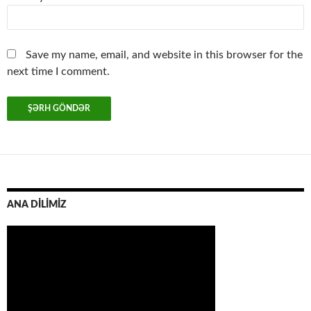
Save my name, email, and website in this browser for the
next time I comment.
ANA DİLİMİZ