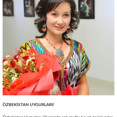
ÖZBEKİSTAN UYGURLARI!