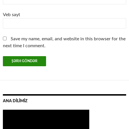
Veb sayt
Save my name, email, and website in this browser for the
next time I comment.
ANA DİLİMİZ