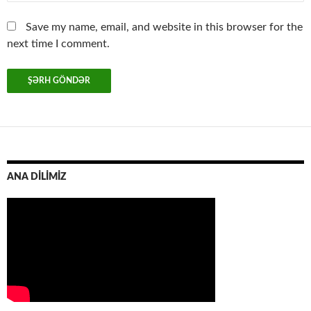
Save my name, email, and website in this browser for the
next time I comment.
ANA DİLİMİZ