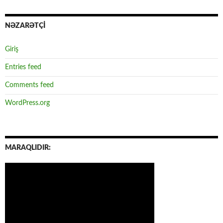
NƏZARƏTÇİ
Giriş
Entries feed
Comments feed
WordPress.org
MARAQLIDIR: