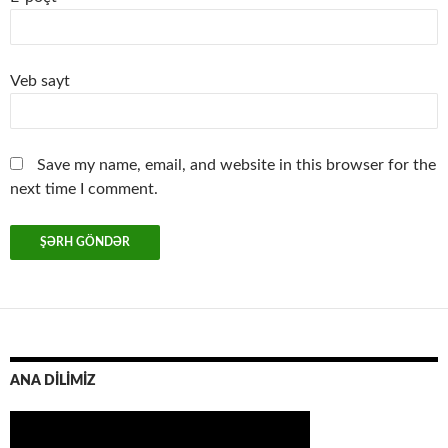
Veb sayt
Save my name, email, and website in this browser for the
next time I comment.
ANA DİLİMİZ