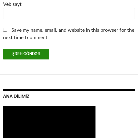
Veb sayt
Save my name, email, and website in this browser for the
next time I comment.
ANA DİLİMİZ