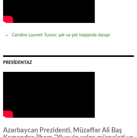
Caroline Laurent Turunc şair və şeir haqqında danışır
PRESİDENTAZ
Azərbaycan Prezidenti, Müzəffər Ali Baş