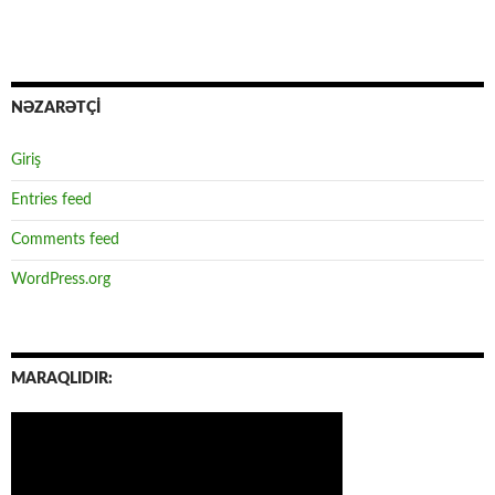
NƏZARƏTÇİ
Giriş
Entries feed
Comments feed
WordPress.org
MARAQLIDIR: