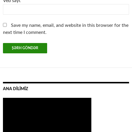
Veb sayt
Save my name, email, and website in this browser for the
next time I comment.
ANA DİLİMİZ