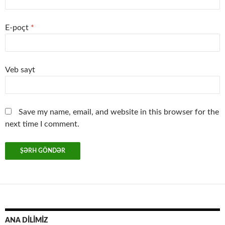
E-poçt
*
Veb sayt
Save my name, email, and website in this browser for the
next time I comment.
ANA DİLİMİZ