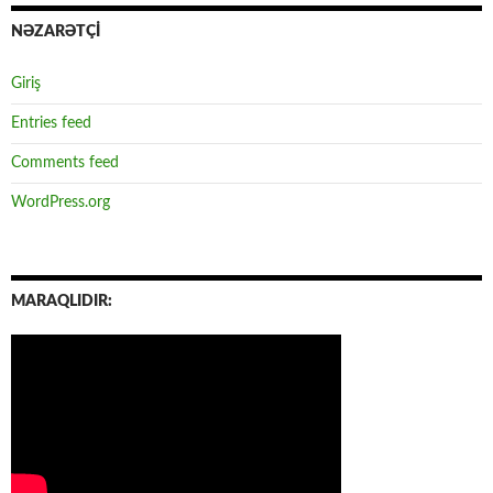
NƏZARƏTÇİ
Giriş
Entries feed
Comments feed
WordPress.org
MARAQLIDIR: