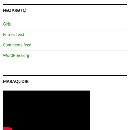
NƏZARƏTÇİ
Giriş
Entries feed
Comments feed
WordPress.org
MARAQLIDIR: