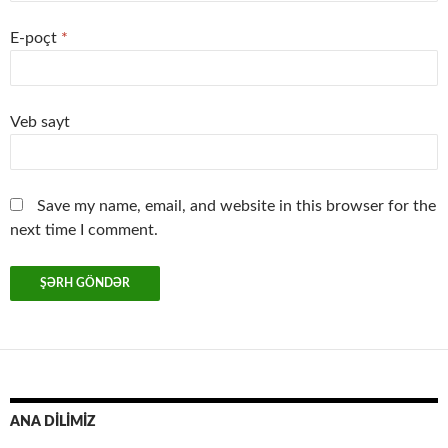
E-poçt
*
Veb sayt
Save my name, email, and website in this browser for the
next time I comment.
ANA DİLİMİZ