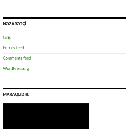
NƏZARƏTÇİ
Giriş
Entries feed
Comments feed
WordPress.org
MARAQLIDIR: