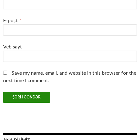
E-poçt
*
Veb sayt
Save my name, email, and website in this browser for the
next time I comment.