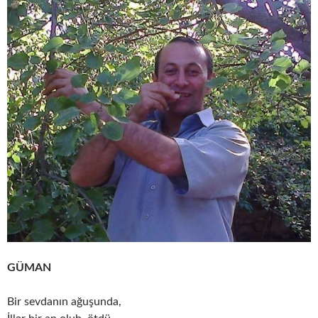
GÜMAN
Bir sevdanın ağuşunda,