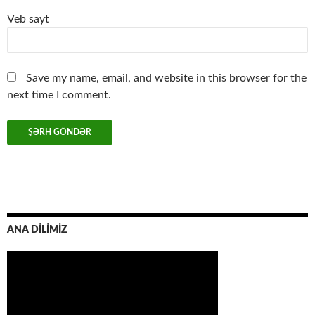
Veb sayt
Save my name, email, and website in this browser for the
next time I comment.
ANA DİLİMİZ