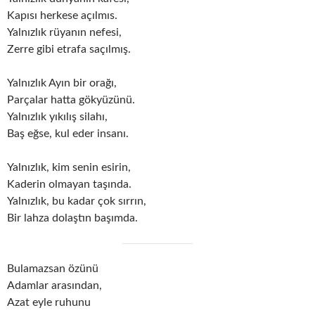
Kapısı herkese açılmıs.
Yalnızlık rüyanın nefesi,
Zerre gibi etrafa saçılmış.
Yalnızlık Ayın bir orağı,
Parçalar hatta gökyüzünü.
Yalnızlık yıkılış silahı,
Baş eğse, kul eder insanı.
Yalnızlık, kim senin esirin,
Kaderin olmayan taşında.
Yalnızlık, bu kadar çok sırrın,
Bir lahza dolaştın başımda.
Bulamazsan özünü
Adamlar arasından,
Azat eyle ruhunu