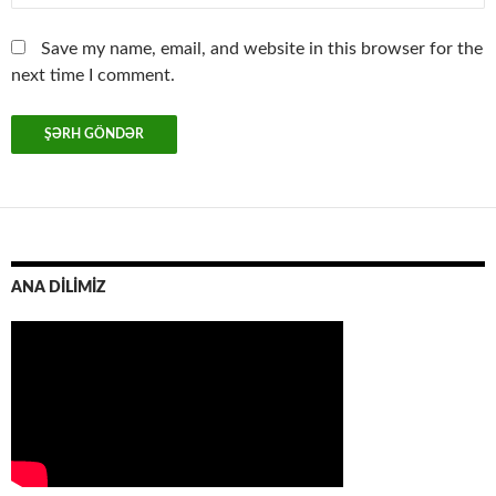
Save my name, email, and website in this browser for the
next time I comment.
ANA DİLİMİZ