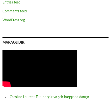
Entries feed
Comments feed
WordPress.org
MARAQLIDIR:
Caroline Laurent Turunc şair və şeir haqqında danışır