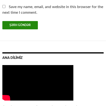
Save my name, email, and website in this browser for the
next time I comment.
ANA DİLİMİZ