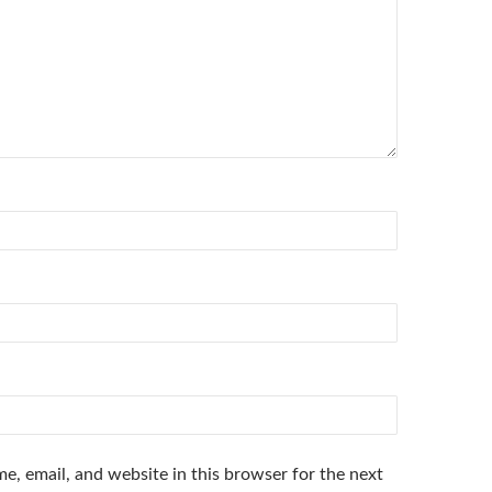
e, email, and website in this browser for the next