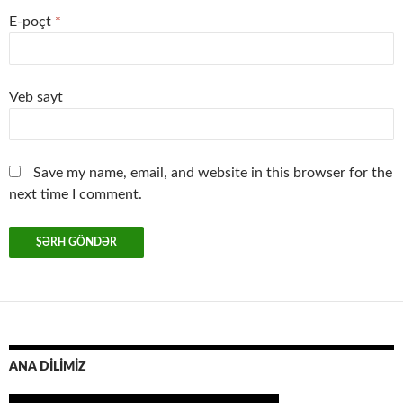
E-poçt
*
Veb sayt
Save my name, email, and website in this browser for the
next time I comment.
ANA DİLİMİZ