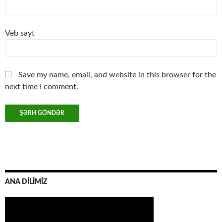
Veb sayt
Save my name, email, and website in this browser for the
next time I comment.
ANA DİLİMİZ