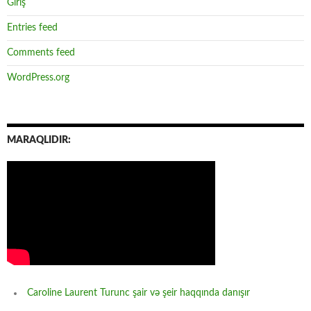
Giriş
Entries feed
Comments feed
WordPress.org
MARAQLIDIR:
Caroline Laurent Turunc şair və şeir haqqında danışır