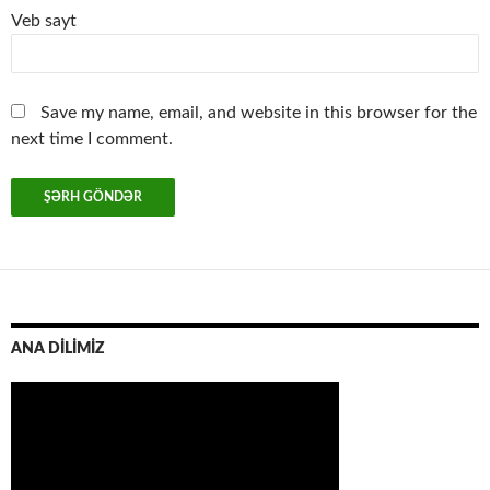
Veb sayt
Save my name, email, and website in this browser for the
next time I comment.
ANA DİLİMİZ