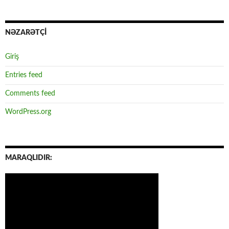
NƏZARƏTÇİ
Giriş
Entries feed
Comments feed
WordPress.org
MARAQLIDIR: