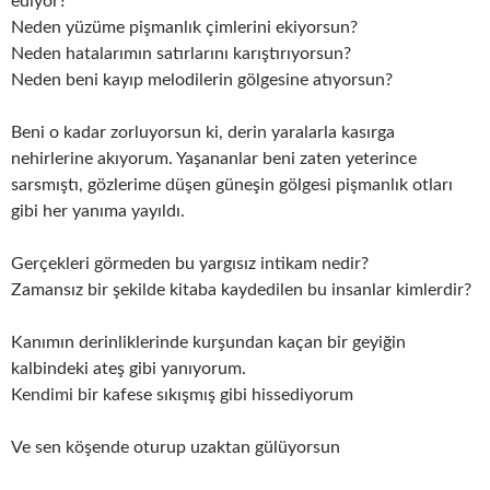
ediyor?
Neden yüzüme pişmanlık çimlerini ekiyorsun?
Neden hatalarımın satırlarını karıştırıyorsun?
Neden beni kayıp melodilerin gölgesine atıyorsun?
Beni o kadar zorluyorsun ki, derin yaralarla kasırga
nehirlerine akıyorum. Yaşananlar beni zaten yeterince
sarsmıştı, gözlerime düşen güneşin gölgesi pişmanlık otları
gibi her yanıma yayıldı.
Gerçekleri görmeden bu yargısız intikam nedir?
Zamansız bir şekilde kitaba kaydedilen bu insanlar kimlerdir?
Kanımın derinliklerinde kurşundan kaçan bir geyiğin
kalbindeki ateş gibi yanıyorum.
Kendimi bir kafese sıkışmış gibi hissediyorum
Ve sen köşende oturup uzaktan gülüyorsun