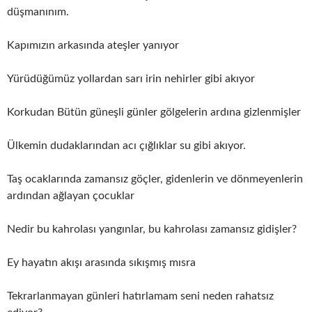
düşmanınım.
Kapımızın arkasında ateşler yanıyor
Yürüdüğümüz yollardan sarı irin nehirler gibi akıyor
Korkudan Bütün güneşli günler gölgelerin ardına gizlenmişler
Ülkemin dudaklarından acı çığlıklar su gibi akıyor.
Taş ocaklarında zamansız göçler, gidenlerin ve dönmeyenlerin
ardından ağlayan çocuklar
Nedir bu kahrolası yangınlar, bu kahrolası zamansız gidişler?
Ey hayatın akışı arasında sıkışmış mısra
Tekrarlanmayan günleri hatırlamam seni neden rahatsız