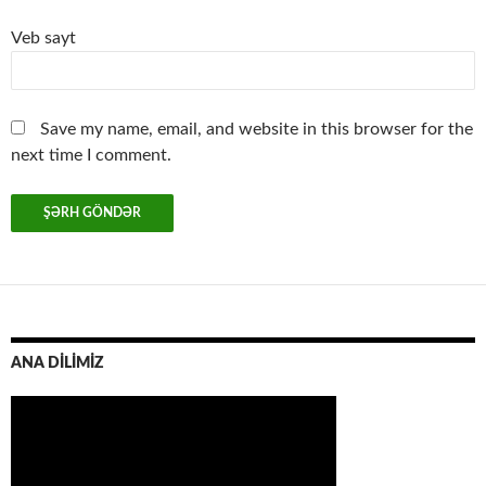
Veb sayt
Save my name, email, and website in this browser for the
next time I comment.
ANA DİLİMİZ