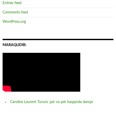
Entries feed
Comments feed
WordPress.org
MARAQLIDIR:
Caroline Laurent Turunc şair və şeir haqqında danışır