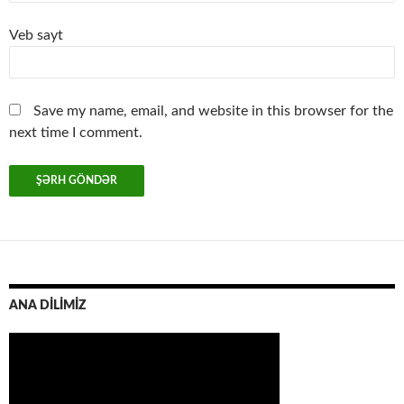
Veb sayt
Save my name, email, and website in this browser for the
next time I comment.
ANA DİLİMİZ