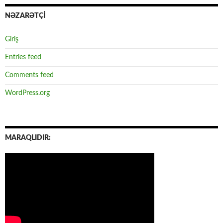
NƏZARƏTÇİ
Giriş
Entries feed
Comments feed
WordPress.org
MARAQLIDIR: