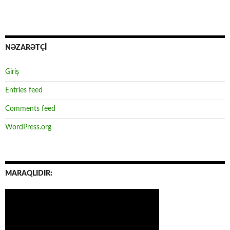
NƏZARƏTÇİ
Giriş
Entries feed
Comments feed
WordPress.org
MARAQLIDIR: